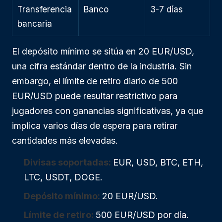
Transferencia
Banco
3-7 días
bancaria
El depósito mínimo se sitúa en 20 EUR/USD,
una cifra estándar dentro de la industria. Sin
embargo, el límite de retiro diario de 500
EUR/USD puede resultar restrictivo para
jugadores con ganancias significativas, ya que
implica varios días de espera para retirar
cantidades más elevadas.
Divisas soportadas:
EUR, USD, BTC, ETH,
LTC, USDT, DOGE.
Depósito mínimo:
20 EUR/USD.
Límite de retiro:
500 EUR/USD por día.