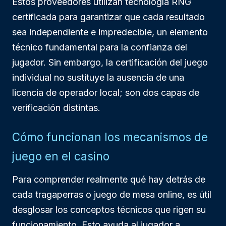
Estos proveedores utilizan tecnología RNG
certificada para garantizar que cada resultado
sea independiente e impredecible, un elemento
técnico fundamental para la confianza del
jugador. Sin embargo, la certificación del juego
individual no sustituye la ausencia de una
licencia de operador local; son dos capas de
verificación distintas.
Cómo funcionan los mecanismos de
juego en el casino
Para comprender realmente qué hay detrás de
cada tragaperras o juego de mesa online, es útil
desglosar los conceptos técnicos que rigen su
funcionamiento. Esto ayuda al jugador a