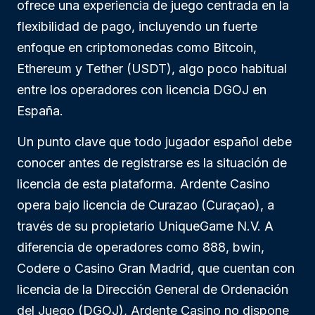
ofrece una experiencia de juego centrada en la
flexibilidad de pago, incluyendo un fuerte
enfoque en criptomonedas como Bitcoin,
Ethereum y Tether (USDT), algo poco habitual
entre los operadores con licencia DGOJ en
España.
Un punto clave que todo jugador español debe
conocer antes de registrarse es la situación de
licencia de esta plataforma. Ardente Casino
opera bajo licencia de Curazao (Curaçao), a
través de su propietario UniqueGame N.V. A
diferencia de operadores como 888, bwin,
Codere o Casino Gran Madrid, que cuentan con
licencia de la Dirección General de Ordenación
del Juego (DGOJ), Ardente Casino no dispone