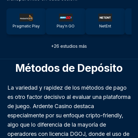
Pragmatic Play
Play'n GO
NetEnt
+26 estudios más
Métodos de Depósito
La variedad y rapidez de los métodos de pago
es otro factor decisivo al evaluar una plataforma
de juego. Ardente Casino destaca
especialmente por su enfoque cripto-friendly,
algo que lo diferencia de la mayoría de
operadores con licencia DGOJ, donde el uso de