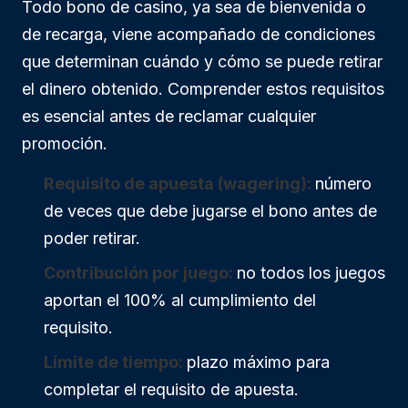
Todo bono de casino, ya sea de bienvenida o
de recarga, viene acompañado de condiciones
que determinan cuándo y cómo se puede retirar
el dinero obtenido. Comprender estos requisitos
es esencial antes de reclamar cualquier
promoción.
Requisito de apuesta (wagering):
número
de veces que debe jugarse el bono antes de
poder retirar.
Contribución por juego:
no todos los juegos
aportan el 100% al cumplimiento del
requisito.
Límite de tiempo:
plazo máximo para
completar el requisito de apuesta.