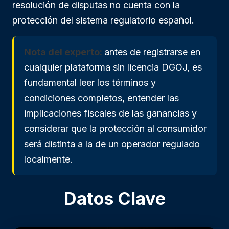
resolución de disputas no cuenta con la
protección del sistema regulatorio español.
Nota del experto:
antes de registrarse en
cualquier plataforma sin licencia DGOJ, es
fundamental leer los términos y
condiciones completos, entender las
implicaciones fiscales de las ganancias y
considerar que la protección al consumidor
será distinta a la de un operador regulado
localmente.
Datos Clave