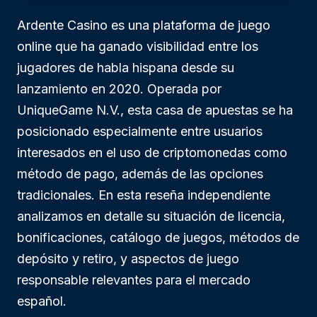
Ardente Casino es una plataforma de juego
online que ha ganado visibilidad entre los
jugadores de habla hispana desde su
lanzamiento en 2020. Operada por
UniqueGame N.V., esta casa de apuestas se ha
posicionado especialmente entre usuarios
interesados en el uso de criptomonedas como
método de pago, además de las opciones
tradicionales. En esta reseña independiente
analizamos en detalle su situación de licencia,
bonificaciones, catálogo de juegos, métodos de
depósito y retiro, y aspectos de juego
responsable relevantes para el mercado
español.