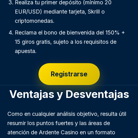
Realiza tu primer depósito (mínimo 20
EUR/USD) mediante tarjeta, Skrill o
criptomonedas.
Reclama el bono de bienvenida del 150% +
15 giros gratis, sujeto a los requisitos de
apuesta.
Registrarse
Ventajas y Desventajas
Como en cualquier análisis objetivo, resulta útil
resumir los puntos fuertes y las áreas de
atención de Ardente Casino en un formato