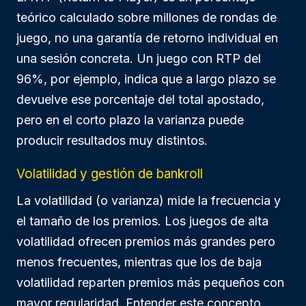
teórico calculado sobre millones de rondas de
juego, no una garantía de retorno individual en
una sesión concreta. Un juego con RTP del
96%, por ejemplo, indica que a largo plazo se
devuelve ese porcentaje del total apostado,
pero en el corto plazo la varianza puede
producir resultados muy distintos.
Volatilidad y gestión de bankroll
La volatilidad (o varianza) mide la frecuencia y
el tamaño de los premios. Los juegos de alta
volatilidad ofrecen premios más grandes pero
menos frecuentes, mientras que los de baja
volatilidad reparten premios más pequeños con
mayor regularidad. Entender este concepto