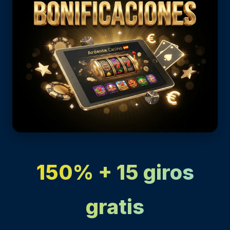
150% + 15 giros
gratis