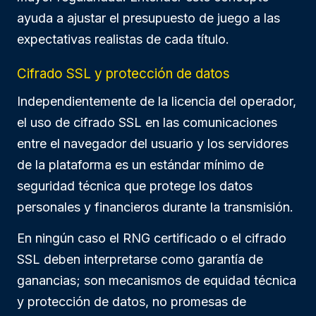
ayuda a ajustar el presupuesto de juego a las
expectativas realistas de cada título.
Cifrado SSL y protección de datos
Independientemente de la licencia del operador,
el uso de cifrado SSL en las comunicaciones
entre el navegador del usuario y los servidores
de la plataforma es un estándar mínimo de
seguridad técnica que protege los datos
personales y financieros durante la transmisión.
En ningún caso el RNG certificado o el cifrado
SSL deben interpretarse como garantía de
ganancias; son mecanismos de equidad técnica
y protección de datos, no promesas de